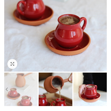
Click to enlarge