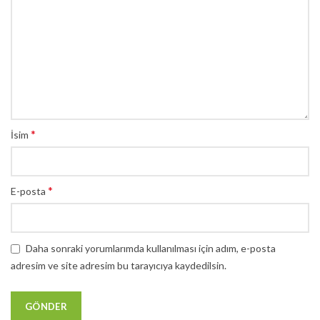
*
İsim
*
E-posta
Daha sonraki yorumlarımda kullanılması için adım, e-posta
adresim ve site adresim bu tarayıcıya kaydedilsin.