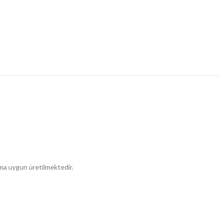
nıma uygun üretilmektedir.