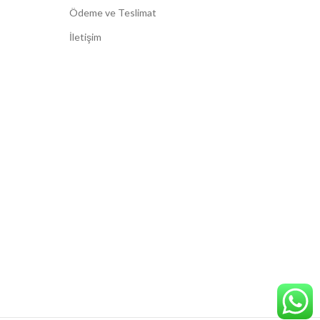
Ödeme ve Teslimat
İletişim