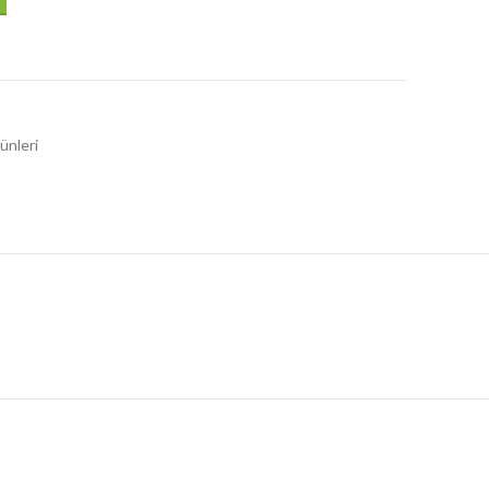
ünleri